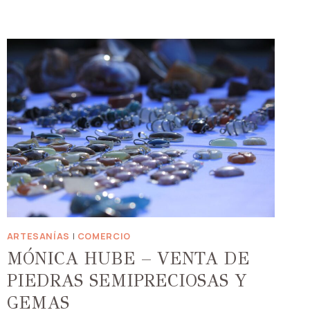
ARTESANÍAS
|
COMERCIO
MÓNICA HUBE – VENTA DE
PIEDRAS SEMIPRECIOSAS Y
GEMAS