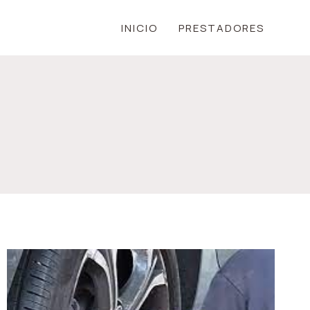
INICIO
PRESTADORES