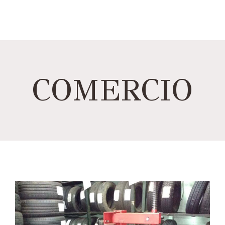
COMERCIO