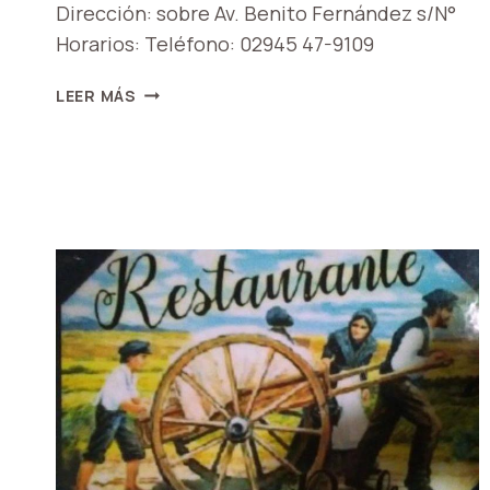
Dirección: sobre Av. Benito Fernández s/N°
Horarios: Teléfono: 02945 47-9109
FIAMBRERÍA
LEER MÁS
SILVINA