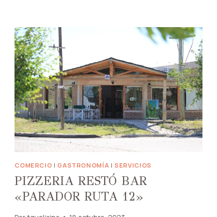
COMERCIO
|
GASTRONOMÍA
|
SERVICIOS
PIZZERIA RESTÓ BAR
«PARADOR RUTA 12»