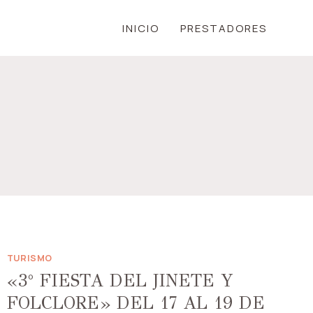
INICIO
PRESTADORES
TURISMO
«3° FIESTA DEL JINETE Y
FOLCLORE» DEL 17 AL 19 DE