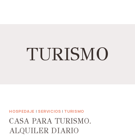
TURISMO
HOSPEDAJE
|
SERVICIOS
|
TURISMO
CASA PARA TURISMO.
ALQUILER DIARIO