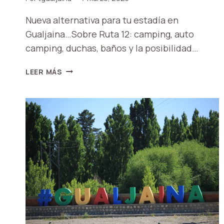
Nueva alternativa para tu estadía en
Gualjaina…Sobre Ruta 12: camping, auto
camping, duchas, baños y la posibilidad…
PARADOR
LEER MÁS
KUYEN