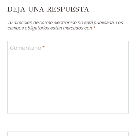
DEJA UNA RESPUESTA
Tu dirección de correo electrónico no será publicada.
Los
campos obligatorios están marcados con
*
Comentario
*