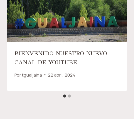
BIENVENIDO NUESTRO NUEVO
CANAL DE YOUTUBE
Por
tgualjaina
22 abril, 2024