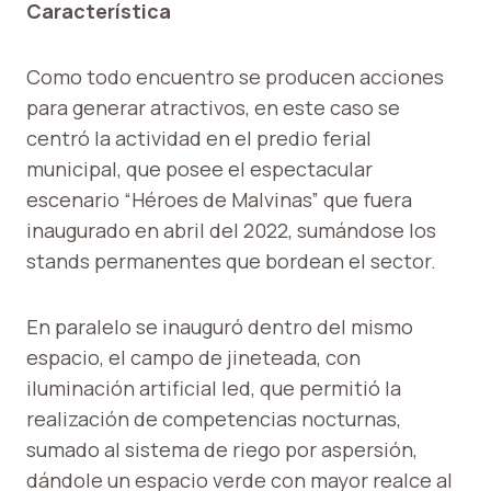
Característica
Como todo encuentro se producen acciones
para generar atractivos, en este caso se
centró la actividad en el predio ferial
municipal, que posee el espectacular
escenario “Héroes de Malvinas” que fuera
inaugurado en abril del 2022, sumándose los
stands permanentes que bordean el sector.
En paralelo se inauguró dentro del mismo
espacio, el campo de jineteada, con
iluminación artificial led, que permitió la
realización de competencias nocturnas,
sumado al sistema de riego por aspersión,
dándole un espacio verde con mayor realce al