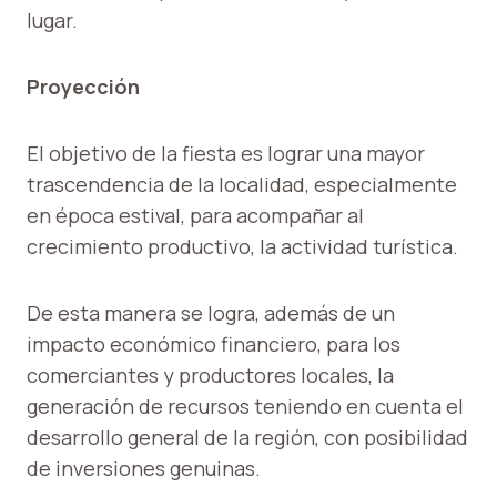
lugar.
Proyección
El objetivo de la fiesta es lograr una mayor
trascendencia de la localidad, especialmente
en época estival, para acompañar al
crecimiento productivo, la actividad turística.
De esta manera se logra, además de un
impacto económico financiero, para los
comerciantes y productores locales, la
generación de recursos teniendo en cuenta el
desarrollo general de la región, con posibilidad
de inversiones genuinas.