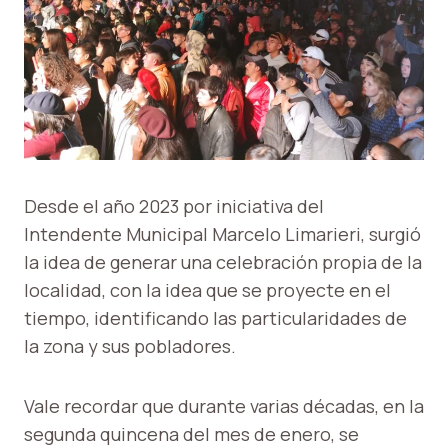
Desde el año 2023 por iniciativa del
Intendente Municipal Marcelo Limarieri, surgió
la idea de generar una celebración propia de la
localidad, con la idea que se proyecte en el
tiempo, identificando las particularidades de
la zona y sus pobladores.
Vale recordar que durante varias décadas, en la
segunda quincena del mes de enero, se