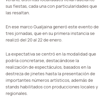
sus fiestas, cada una con particularidades que
las resaltan.
En ese marco Gualjaina generó este evento de
tres jornadas, que en su primera instancia se
realizó del 20 al 22 de enero.
La expectativa se centró en la modalidad que
podría concretarse, destacándose la
realización de espectáculos, basados en la
destreza de jinetes hasta la presentación de
importantes números artísticos, además de
stands habilitados con producciones locales y
regionales.