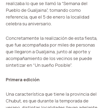
realizaba lo que se llamó la “Semana del
Pueblo de Gualjaina”, tomando como
referencia, que el 5 de enero la localidad
celebra su aniversario.
Concretamente la realización de esta fiesta,
que fue acompañada por miles de personas
que llegaron a Gualjaina, junto al aporte y
acompañamiento de los vecinos se puede
sintetizar en “Un sueño Posible”.
Primera edición
Una característica que tiene la provincia del
Chubut, es que durante la temporada de
verano, distintas localidades llevan adelante